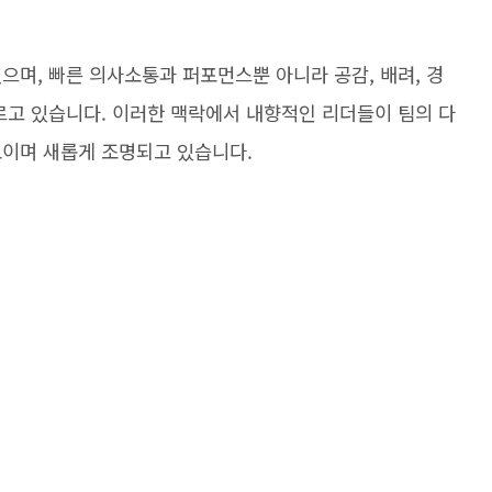
으며, 빠른 의사소통과 퍼포먼스뿐 아니라 공감, 배려, 경
르고 있습니다. 이러한 맥락에서 내향적인 리더들이 팀의 다
보이며 새롭게 조명되고 있습니다.