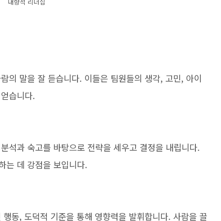
내향적 리더십
람의 말을 잘 듣습니다. 이들은 팀원들의 생각, 고민, 아이
 얻습니다.
 분석과 숙고를 바탕으로 전략을 세우고 결정을 내립니다.
하는 데 강점을 보입니다.
 행동, 도덕적 기준을 통해 영향력을 발휘합니다. 사람을 끌