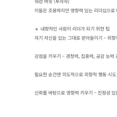
워런 버핏 (투자자)
이들은 조용하지만 영향력 있는 리더십으로 
🔹 내향적인 사람이 리더가 되기 위한 팁
자기 자신을 있는 그대로 받아들이기 – 외향
강점을 키우기 – 경청력, 집중력, 공감 능력
필요한 순간엔 의도적으로 외향적 행동 시도
신뢰를 바탕으로 영향력 키우기 – 진정성 있