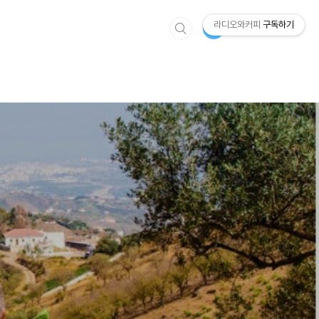
라디오와커피
구독하기