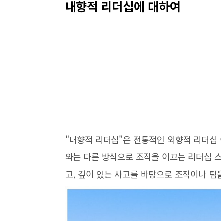
내향적 리더십에 대하여
"내향적 리더십"은 전통적인 외향적 리더십 
와는 다른 방식으로 조직을 이끄는 리더십 
고, 깊이 있는 사고를 바탕으로 조직이나 팀