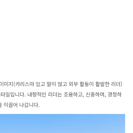
이미지(카리스마 있고 말이 많고 외부 활동이 활발한 리더)
스타일입니다. 내향적인 리더는 조용하고, 신중하며, 경청하
을 이끌어 나갑니다.