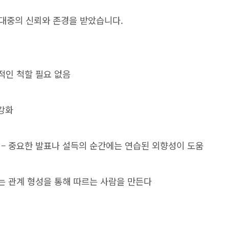
대중의 신뢰와 존경을 받았습니다.
적인 척할 필요 없음
 강화
 – 중요한 발표나 설득의 순간에는 연습된 외향성이 도움
는 관계 형성을 통해 따르는 사람을 만든다