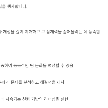
십을 행사합니다.
과 개성을 깊이 이해하고 그 잠재력을 끌어올리는 데 능숙합
존중하여 능동적인 팀 문화를 형성할 수 있음
차분하게 문제를 분석하고 해결책을 제시
오래 지속되는 신뢰 기반의 리더십을 실현