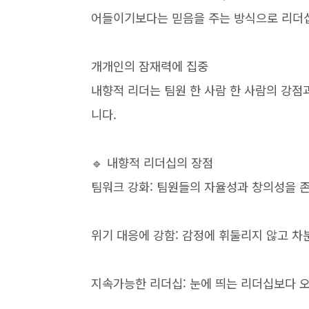
어들이기보다는 믿음을 주는 방식으로 리더
개개인의 잠재력에 집중
내향적 리더는 팀원 한 사람 한 사람의 강점
니다.
🔹 내향적 리더십의 장점
팀워크 강화: 팀원들의 자율성과 창의성을 
위기 대응에 강함: 감정에 휘둘리지 않고 
지속가능한 리더십: 눈에 띄는 리더십보다 