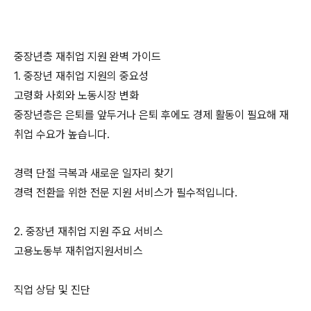
중장년층 재취업 지원 완벽 가이드
1. 중장년 재취업 지원의 중요성
고령화 사회와 노동시장 변화
중장년층은 은퇴를 앞두거나 은퇴 후에도 경제 활동이 필요해 재
취업 수요가 높습니다.
경력 단절 극복과 새로운 일자리 찾기
경력 전환을 위한 전문 지원 서비스가 필수적입니다.
2. 중장년 재취업 지원 주요 서비스
고용노동부 재취업지원서비스
직업 상담 및 진단