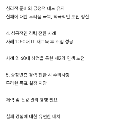
심리적 준비와 긍정적 태도 유지
실패에 대한 두려움 극복, 적극적인 도전 정신
4. 성공적인 경력 전환 사례
사례 1: 50대 IT 재교육 후 취업 성공
사례 2: 60대 창업을 통한 제2의 인생 도전
5. 중장년층 경력 전환 시 주의사항
무리한 목표 설정 지양
체력 및 건강 관리 병행 필요
실패 경험에 대한 유연한 대처