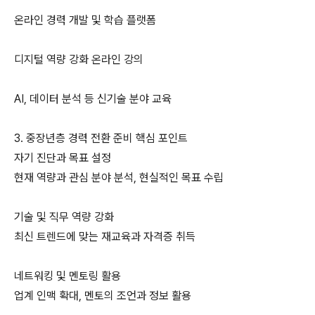
온라인 경력 개발 및 학습 플랫폼
디지털 역량 강화 온라인 강의
AI, 데이터 분석 등 신기술 분야 교육
3. 중장년층 경력 전환 준비 핵심 포인트
자기 진단과 목표 설정
현재 역량과 관심 분야 분석, 현실적인 목표 수립
기술 및 직무 역량 강화
최신 트렌드에 맞는 재교육과 자격증 취득
네트워킹 및 멘토링 활용
업계 인맥 확대, 멘토의 조언과 정보 활용