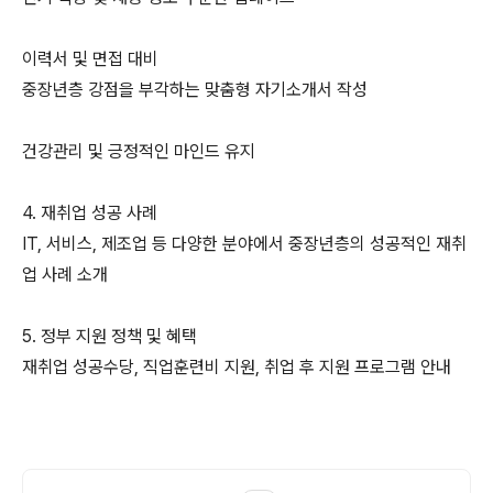
이력서 및 면접 대비
중장년층 강점을 부각하는 맞춤형 자기소개서 작성
건강관리 및 긍정적인 마인드 유지
4. 재취업 성공 사례
IT, 서비스, 제조업 등 다양한 분야에서 중장년층의 성공적인 재취
업 사례 소개
5. 정부 지원 정책 및 혜택
재취업 성공수당, 직업훈련비 지원, 취업 후 지원 프로그램 안내