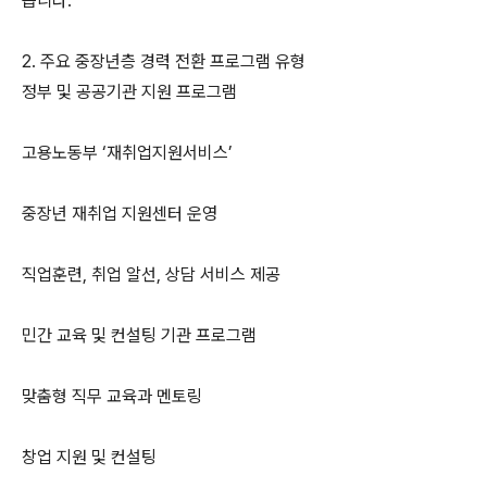
습니다.
2. 주요 중장년층 경력 전환 프로그램 유형
정부 및 공공기관 지원 프로그램
고용노동부 ‘재취업지원서비스’
중장년 재취업 지원센터 운영
직업훈련, 취업 알선, 상담 서비스 제공
민간 교육 및 컨설팅 기관 프로그램
맞춤형 직무 교육과 멘토링
창업 지원 및 컨설팅