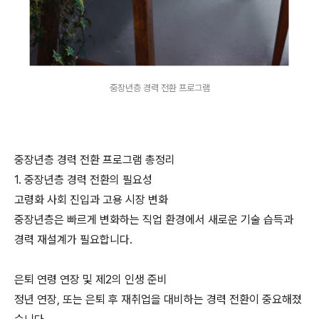
중장년층 경력 전환 프로그램
중장년층 경력 전환 프로그램 총정리
1. 중장년층 경력 전환의 필요성
고령화 사회 진입과 고용 시장 변화
중장년층은 빠르게 변화하는 직업 환경에서 새로운 기술 습득과
경력 재설계가 필요합니다.
은퇴 연령 연장 및 제2의 인생 준비
정년 연장, 또는 은퇴 후 재취업을 대비하는 경력 전환이 중요해졌