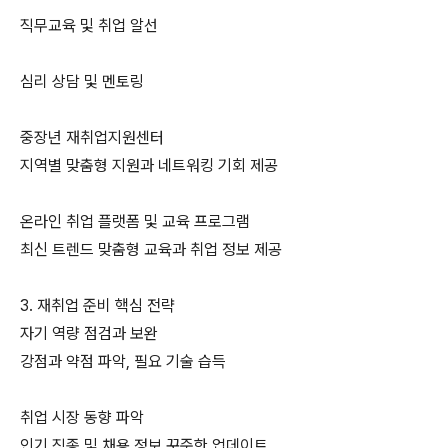
직무교육 및 취업 알선
심리 상담 및 멘토링
중장년 재취업지원센터
지역별 맞춤형 지원과 네트워킹 기회 제공
온라인 취업 플랫폼 및 교육 프로그램
최신 트렌드 맞춤형 교육과 취업 정보 제공
3. 재취업 준비 핵심 전략
자기 역량 점검과 보완
강점과 약점 파악, 필요 기술 습득
취업 시장 동향 파악
인기 직종 및 채용 정보 꾸준한 업데이트