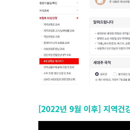
[2022년 9월 이후] 지역