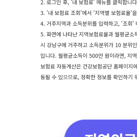
2. 로그인 후, '내 보험료' 메뉴를 클릭합니다
3. '내 보험료 조회'에서 '지역별 보험료율'
4. 거주지역과 소득분위를 입력하고, '조회'
5. 화면에 나타난 지역보험료율과 월평균소득
시 강남구에 거주하고 소득분위가 10 분위인 
입니다. 월평균소득이 500만 원이라면, 지역보험
보험료 자동계산은 건강보험공단 홈페이지에서
동될 수 있으므로, 정확한 정보를 확인하기