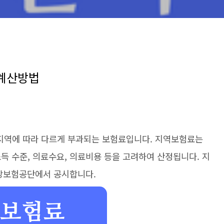
계산방법
지역에 따라 다르게 부과되는 보험료입니다. 지역보험료는
득 수준, 의료수요, 의료비용 등을 고려하여 산정됩니다. 지
건강보험공단에서 공시합니다.