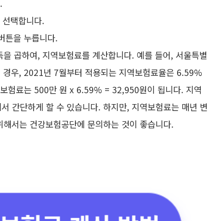
.
을 선택합니다.
 버튼을 누릅니다.
을 곱하여, 지역보험료를 계산합니다. 예를 들어, 서울특별
경우, 2021년 7월부터 적용되는 지역보험료율은 6.59%
료는 500만 원 x 6.59% = 32,950원이 됩니다. 지역
 간단하게 할 수 있습니다. 하지만, 지역보험료는 매년 변
 위해서는 건강보험공단에 문의하는 것이 좋습니다.