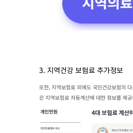
3. 지역건강 보험료 추가정보
또한, 지역보험료 외에도 국민건강보험의 다
은 지역보험료 자동계산에 대한 정보를 제