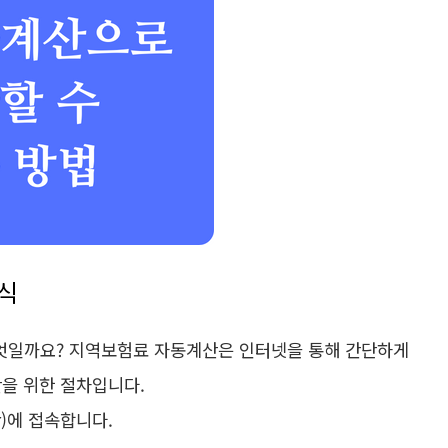
방식
엇일까요? 지역보험료 자동계산은 인터넷을 통해 간단하게
산을 위한 절차입니다.
kr)에 접속합니다.