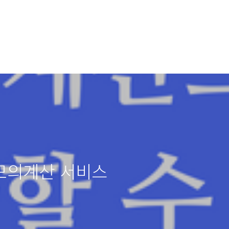
모의계산 서비스