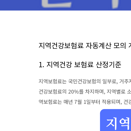
지역건강보험료 자동계산 모의 
1. 지역건강 보험료 산정기준
지역보험료는 국민건강보험의 일부로, 거주
건강보험료의 20%를 차지하며, 지역별로 소
역보험료는 매년 7월 1일부터 적용되며, 