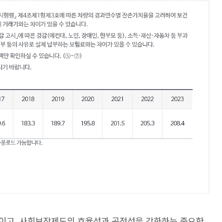
이고, 사회보장제도의 효율성과 공정성을 강화하는 중요한