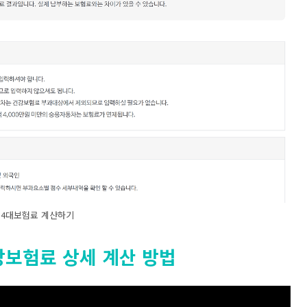
4대보험료 계산하기
건강보험료 상세 계산 방법