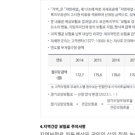
4.지역건강 보험료 주의사항
지역보험료 자동계산은 국민의 삶의 질을 높