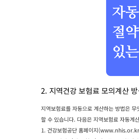
2. 지역건강 보험료 모의계산 
지역보험료를 자동으로 계산하는 방법은 무
할 수 있습니다. 다음은 지역보험료 자동계
1. 건강보험공단 홈페이지(www.nhis.or.