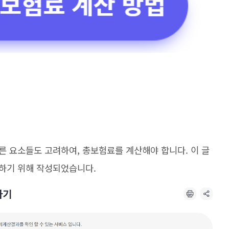
른 요소들도 고려하여, 총보험료를 계산해야 합니다. 이 글
공하기 위해 작성되었습니다.