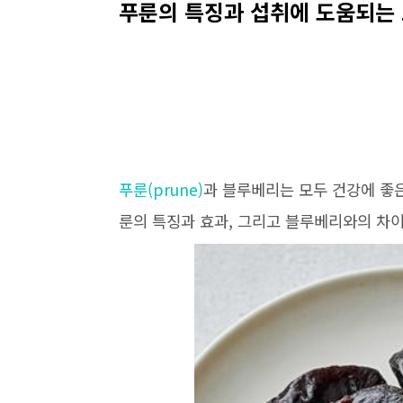
푸룬의 특징과 섭취에 도움되는
푸룬(prune)
과 블루베리는 모두 건강에 좋
룬의 특징과 효과, 그리고 블루베리와의 차