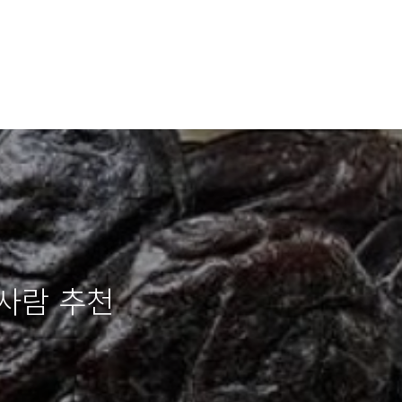
사람 추천