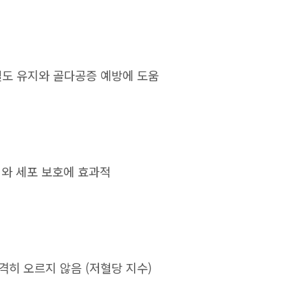
 골밀도 유지와 골다공증 예방에 도움
지와 세포 보호에 효과적
히 오르지 않음 (저혈당 지수)