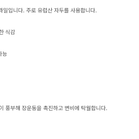
 과일입니다. 주로 유럽산 자두를 사용합니다.
한 식감
가능
)**이 풍부해 장운동을 촉진하고 변비에 탁월합니다.