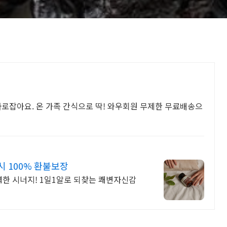
사로잡아요. 온 가족 간식으로 딱! 와우회원 무제한 무료배송으
 100% 환불보장
한 시너지! 1일1알로 되찾는 쾌변자신감