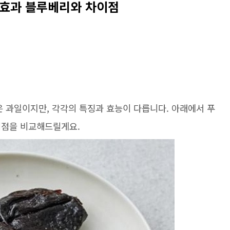
 효과 블루베리와 차이점
은 과일이지만, 각각의 특징과 효능이 다릅니다. 아래에서 푸
이점을 비교해드릴게요.