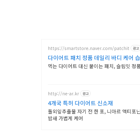
https://smartstore.naver.com/patchit
광고
다이어트 패치 정품 데일리 바디 케어 
먹는 다이어트 대신 붙이는 패치, 슬림잇 정
http://ne-ar.kr
광고
4개국 특허 다이어트 신소재
돌외잎추출물 자기 전 한 포, 니아르 액티포닌
밤새 가볍게 케어