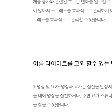
체중 증가와 관련된 호르몬 변화를 일으킬 수
이 많아져 스트레스를 효과적으로 관리하기 어
트레스를 효과적으로 관리할 수 있습니다.
여름 다이어트를 그외 할수 있는
1.명상 및 요가: 명상과 요가는 심신을 안
을 내어 명상을 실천하거나, 주변 요가 스튜
을 찾을 수 있습니다.