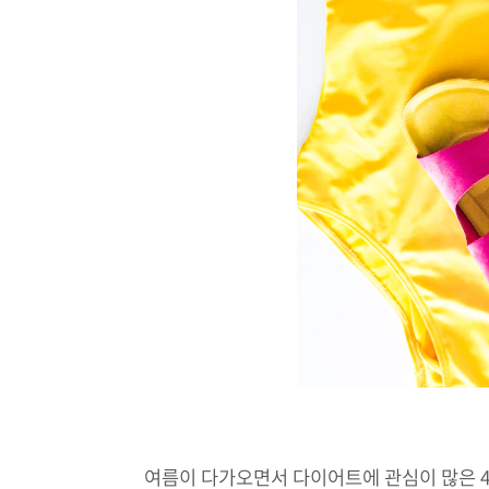
여름이 다가오면서 다이어트에 관심이 많은 4