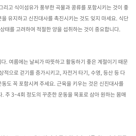
, 그리고 식이섬유가 풍부한 곡물과 콩류를 포함시키는 것이 좋
수분을 유지하고 신진대사를 촉진시키는 것도 잊지 마세요. 식단
 상태를 고려하여 적절한 양을 섭취하는 것이 중요합니다.
다. 여름에는 날씨가 따뜻하고 활동하기 좋은 계절이기 때문
적으로 걷기를 증가시키고, 자전거 타기, 수영, 등산 등 다
력운동도 꼭 포함시켜 주세요. 근육을 키우는 것은 신진대사를
 주 3~4회 정도의 꾸준한 운동을 목표로 삼아 원하는 몸매