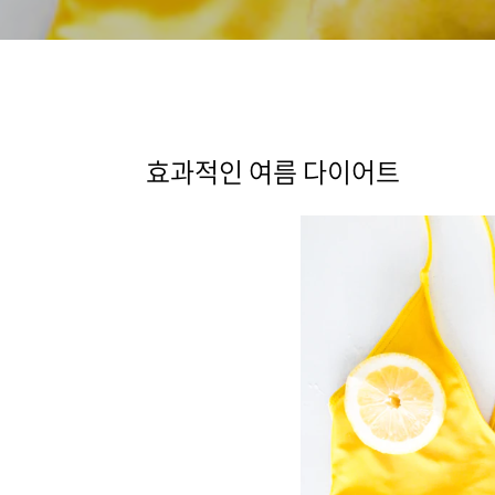
효과적인 여름 다이어트