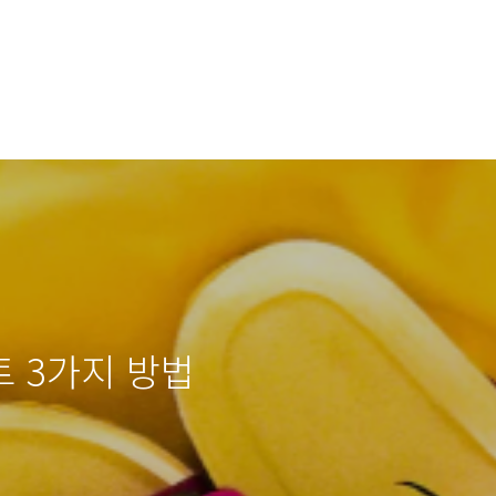
 3가지 방법