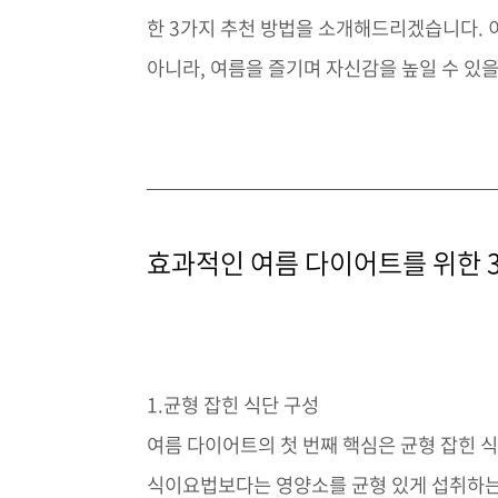
한 3가지 추천 방법을 소개해드리겠습니다. 
아니라, 여름을 즐기며 자신감을 높일 수 있을
효과적인 여름 다이어트를 위한 
1.균형 잡힌 식단 구성
여름 다이어트의 첫 번째 핵심은 균형 잡힌 
식이요법보다는 영양소를 균형 있게 섭취하는