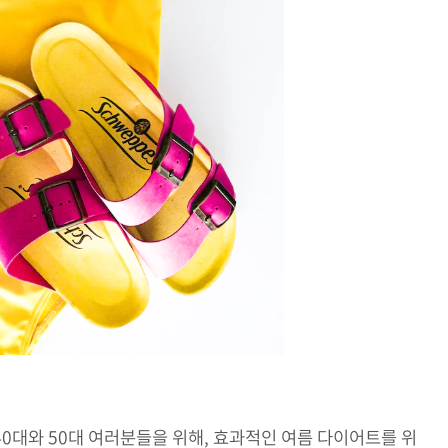
0대와 50대 여러분들을 위해, 효과적인 여름 다이어트를 위