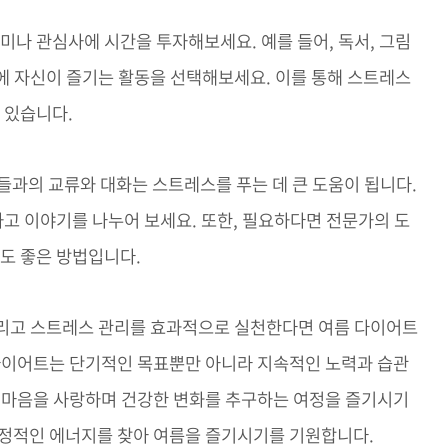
취미나 관심사에 시간을 투자해보세요. 예를 들어, 독서, 그림
간에 자신이 즐기는 활동을 선택해보세요. 이를 통해 스트레스
 있습니다.
들과의 교류와 대화는 스트레스를 푸는 데 큰 도움이 됩니다.
고 이야기를 나누어 보세요. 또한, 필요하다면 전문가의 도
것도 좋은 방법입니다.
 그리고 스트레스 관리를 효과적으로 실천한다면 여름 다이어트
 다이어트는 단기적인 목표뿐만 아니라 지속적인 노력과 습관
과 마음을 사랑하며 건강한 변화를 추구하는 여정을 즐기시기
긍정적인 에너지를 찾아 여름을 즐기시기를 기원합니다.