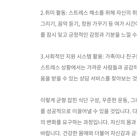
2.취미 활동: 스트레스 해소를 위해 자신의 
그리기, 음악 듣기, 정원 가꾸기 등 여가 시
를 잠시 잊고 긍정적인 감정과 기분을 느낄 수
3.사회적인 지원 시스템 활용: 가족이나 친구
스트레스 상황에서는 가까운 사람들과 공감하
움을 받을 수 있는 상담 서비스를 찾아보는 
이렇게 균형 잡힌 식단 구성, 꾸준한 운동,
를 성공적으로 이끌어낼 수 있을 것입니다.
의 변화를 요구하는 과정입니다. 자신의 몸
바랍니다. 건강한 몸매와 더불어 자신감과 