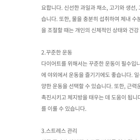
요합니다. 신선한 과일과 채소, 고기와 생선
습니다. 또한, 물을 충분히 섭취하여 체내 
을 조절할 때는 개인의 신체적인 상태와 건강
2.꾸준한 운동
다이어트를 위해서는 꾸준한 운동이 필수입니
에 야외에서 운동을 즐기기에도 좋습니다. 일상
양한 운동을 선택할 수 있습니다. 또한, 근
촉진시키고 체지방을 태우는 데 도움이 됩니다.
를 이룰 수 있습니다.
3.스트레스 관리