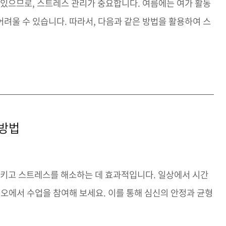
 있으므로, 스트레스 관리가 중요합니다. 여름에는 여가 활동
려울 수 있습니다. 따라서, 다음과 같은 방법을 활용하여 스
 방법
정시키고 스트레스를 해소하는 데 효과적입니다. 일상에서 시간
디오에서 수업을 참여해 보세요. 이를 통해 심신의 안정과 균형