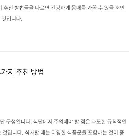
이 추천 방법들을 따르면 건강하게 몸매를 가꿀 수 있을 뿐만
 것입니다.
3가지 추천 방법
식단 구성입니다. 식단에서 주의해야 할 점은 과도한 규칙적인
 것입니다. 식사할 때는 다양한 식품군을 포함하는 것이 중