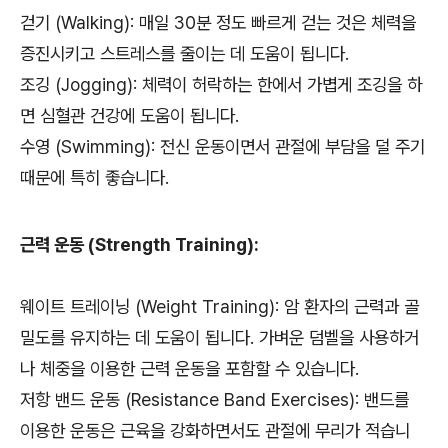
걷기 (Walking): 매일 30분 정도 빠르게 걷는 것은 체력을
증진시키고 스트레스를 줄이는 데 도움이 됩니다.
조깅 (Jogging): 체력이 허락하는 한에서 가볍게 조깅을 하
면 심혈관 건강에 도움이 됩니다.
수영 (Swimming): 전신 운동이면서 관절에 부담을 덜 주기
때문에 특히 좋습니다.
근력 운동 (Strength Training):
웨이트 트레이닝 (Weight Training): 암 환자의 근력과 골
밀도를 유지하는 데 도움이 됩니다. 가벼운 덤벨을 사용하거
나 체중을 이용한 근력 운동을 포함할 수 있습니다.
저항 밴드 운동 (Resistance Band Exercises): 밴드를
이용한 운동은 근육을 강화하면서도 관절에 무리가 적습니