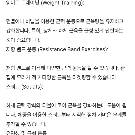
웨이트 트레이닝 (Weight Training):
덤벨이나 바벨을 이용한 근력 운동으로 근육량을 유지하고
강화합니다. 특히, 상체와 하체 근육을 균형 있게 단련하는
것이 중요합니다.
저항 밴드 운동 (Resistance Band Exercises):
저항 밴드를 이용해 다양한 근력 운동을 할 수 있습니다. 관
절에 무리가 적고 다양한 근육을 타겟팅할 수 있습니다.
스쿼트 (Squats):
하체 근력 강화와 더불어 코어 근육을 강화하는데 도움이 됩
니다. 체중을 이용한 스쿼트부터 시작해 점차 가벼운 무게를
추가할 수 있습니다.
유연성 및 균형 운동