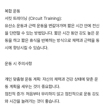
복합 운동
서킷 트레이닝 (Circuit Training):
유산소 운동과 근력 운동을 번갈아가며 짧은 시간 안에 전신
을 단련할 수 있는 방법입니다. 짧은 시간 동안 강도 높은 운
동을 하고 짧은 휴식을 반복하는 방식으로 체력과 근력을 동
시에 향상시킬 수 있습니다.
운동 시 주의사항
개인 맞춤형 운동 계획: 자신의 체력과 건강 상태에 맞춘 운
동 계획을 세우는 것이 중요합니다.
점진적 증가: 처음부터 무리하지 않고 점진적으로 운동 강도
와 시간을 늘려가는 것이 좋습니다.