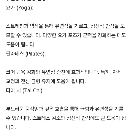
요가 (Yoga):
스트레칭과 명상을 통해 유연성을 기르고, 정신적 안정을 도
모할 수 있습니다. 다양한 요가 포즈가 근력을 강화하는 데도
도움이 됩니다.
필라테스 (Pilates):
코어 근육 강화와 유연성 증진에 효과적입니다. 특히, 자세
교정과 전신 균형 유지에 도움이 됩니다.
타이 치 (Tai Chi):
부드러운 움직임과 깊은 호흡을 통해 균형과 유연성을 기를
수 있습니다. 스트레스 감소와 정신적 안정에도 큰 도움이 됩
니다.