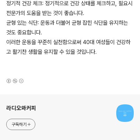
정기적 건강 체크: 정기적으로 건강 상태를 체크하고, 필요시
전문가의 도움을 받는 것이 좋습니다.
균형 있는 식단: 운동과 더불어 균형 잡힌 식단을 유지하는
것도 중요합니다.
이러한 운동을 꾸준히 실천함으로써 40대 여성들이 건강하
고 활기찬 생활을 유지할 수 있을 것입니다.
(새창열림)
로그 정보
라디오와커피
구독하기