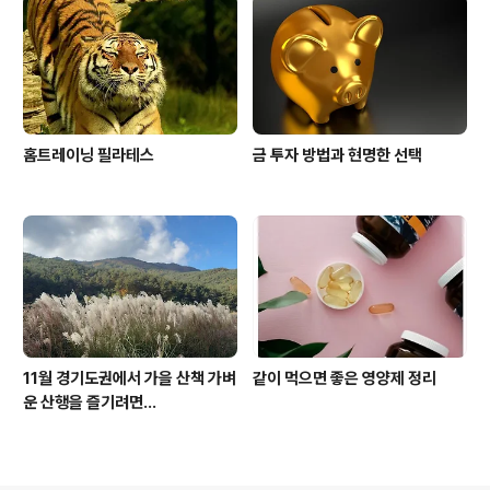
홈트레이닝 필라테스
금 투자 방법과 현명한 선택
11월 경기도권에서 가을 산책 가벼
같이 먹으면 좋은 영양제 정리
운 산행을 즐기려면...