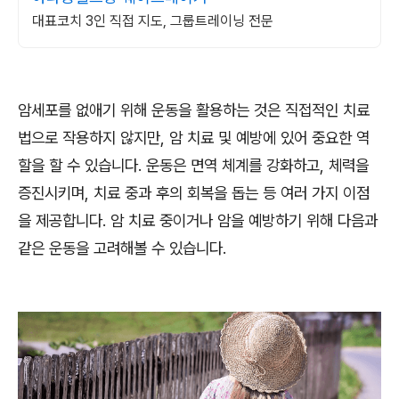
대표코치 3인 직접 지도, 그룹트레이닝 전문
암세포를 없애기 위해 운동을 활용하는 것은 직접적인 치료
법으로 작용하지 않지만, 암 치료 및 예방에 있어 중요한 역
할을 할 수 있습니다. 운동은 면역 체계를 강화하고, 체력을
증진시키며, 치료 중과 후의 회복을 돕는 등 여러 가지 이점
을 제공합니다. 암 치료 중이거나 암을 예방하기 위해 다음과
같은 운동을 고려해볼 수 있습니다.