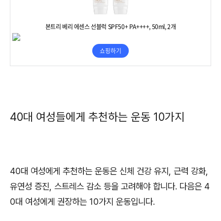
40대 여성들에게 추천하는 운동 10가지
40대 여성에게 추천하는 운동은 신체 건강 유지, 근력 강화,
유연성 증진, 스트레스 감소 등을 고려해야 합니다. 다음은 4
0대 여성에게 권장하는 10가지 운동입니다.