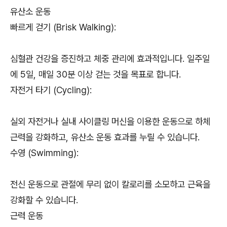
유산소 운동
빠르게 걷기 (Brisk Walking):
심혈관 건강을 증진하고 체중 관리에 효과적입니다. 일주일
에 5일, 매일 30분 이상 걷는 것을 목표로 합니다.
자전거 타기 (Cycling):
실외 자전거나 실내 사이클링 머신을 이용한 운동으로 하체
근력을 강화하고, 유산소 운동 효과를 누릴 수 있습니다.
수영 (Swimming):
전신 운동으로 관절에 무리 없이 칼로리를 소모하고 근육을
강화할 수 있습니다.
근력 운동