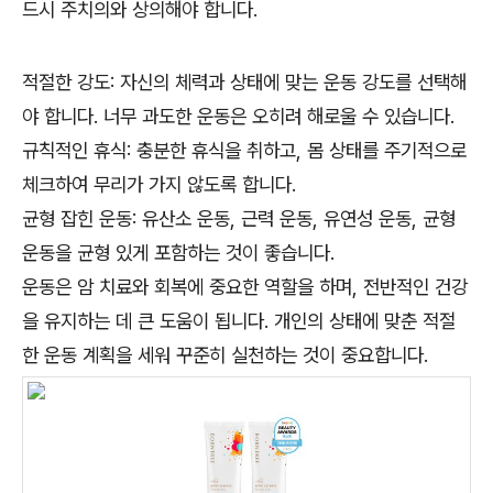
드시 주치의와 상의해야 합니다.
적절한 강도: 자신의 체력과 상태에 맞는 운동 강도를 선택해
야 합니다. 너무 과도한 운동은 오히려 해로울 수 있습니다.
규칙적인 휴식: 충분한 휴식을 취하고, 몸 상태를 주기적으로
체크하여 무리가 가지 않도록 합니다.
균형 잡힌 운동: 유산소 운동, 근력 운동, 유연성 운동, 균형
운동을 균형 있게 포함하는 것이 좋습니다.
운동은 암 치료와 회복에 중요한 역할을 하며, 전반적인 건강
을 유지하는 데 큰 도움이 됩니다. 개인의 상태에 맞춘 적절
한 운동 계획을 세워 꾸준히 실천하는 것이 중요합니다.