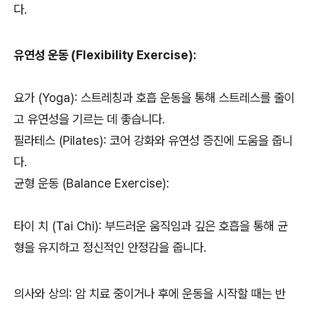
다.
유연성 운동 (Flexibility Exercise):
요가 (Yoga): 스트레칭과 호흡 운동을 통해 스트레스를 줄이
고 유연성을 기르는 데 좋습니다.
필라테스 (Pilates): 코어 강화와 유연성 증진에 도움을 줍니
다.
균형 운동 (Balance Exercise):
타이 치 (Tai Chi): 부드러운 움직임과 깊은 호흡을 통해 균
형을 유지하고 정신적인 안정감을 줍니다.
의사와 상의: 암 치료 중이거나 후에 운동을 시작할 때는 반