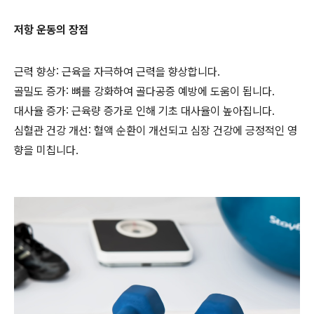
저항 운동의 장점
근력 향상: 근육을 자극하여 근력을 향상합니다.
골밀도 증가: 뼈를 강화하여 골다공증 예방에 도움이 됩니다.
대사율 증가: 근육량 증가로 인해 기초 대사율이 높아집니다.
심혈관 건강 개선: 혈액 순환이 개선되고 심장 건강에 긍정적인 영
향을 미칩니다.