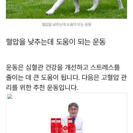
혈압을 낮추는데 도움이 되는 운동
혈압을 낮추는데 도움이 되는 운동
운동은 심혈관 건강을 개선하고 스트레스를
줄이는 데 큰 도움이 됩니다. 다음은 고혈압 관
리를 위한 추천 운동입니다.