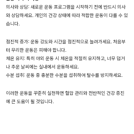
의사와 상담: 새로운 운동 프로그램을 시작하기 전에 반드시 의사
와 상담하세요. 개인의 건강 상태에 따라 적합한 운동이 다를 수 있
습니다.
점진적 증가: 운동 강도와 시간을 점진적으로 늘려가세요. 처음부
터 무리한 운동은 피해야 합니다.
체온 유지: 특히 야외 운동 시 체온을 적절히 유지하고, 너무 덥거
나 추운 날씨에는 실내에서 운동하세요.
수분 섭취: 운동 중 충분한 수분을 섭취하여 탈수를 방지하세요.
이러한 운동을 꾸준히 실천하면 혈압 관리와 전반적인 건강 증진
에 큰 도움이 될 것입니다.