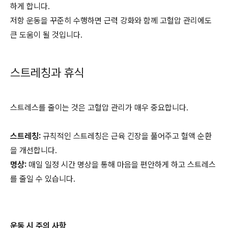
하게 합니다.
저항 운동을 꾸준히 수행하면 근력 강화와 함께 고혈압 관리에도
큰 도움이 될 것입니다.
스트레칭과 휴식
스트레스를 줄이는 것은 고혈압 관리가 매우 중요합니다.
스트레칭:
규칙적인 스트레칭은 근육 긴장을 풀어주고 혈액 순환
을 개선합니다.
명상:
매일 일정 시간 명상을 통해 마음을 편안하게 하고 스트레스
를 줄일 수 있습니다.
운동 시 주의 사항