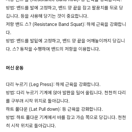
방법: 밴드를 발에 고정하고, 밴드 양 끝을 잡고 팔꿈치를 뒤로 당
깁니다. 등을 사용해 당기는 것이 중요합니다.
저항 밴드 스? (Resistance Band Squat): 하체 근육을 강화합니
다.
방법: 밴드를 발밑에 고정하고, 밴드 양 끝을 어깨높이까지 당깁니
다. 스? 동작을 수행하며 밴드의 저항을 이용합니다.
머신 운동
다리 누르기 (Leg Press): 하체 근육을 강화합니다.
방법: 다리 누르기 기계에 앉아 발판을 밀어 올립니다. 천천히 다리
를 구부려 시작 위치로 돌아갑니다.
하트 풀다운 (Lat Pull down): 등 근육을 강화합니다.
방법: 하트 풀다운 기계에서 바를 잡고 가슴 쪽으로 당깁니다. 천천
히 시작 위치로 돌아갑니다.