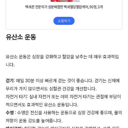
유산소 운동
유산소 운동은 심장을 강화하고 혈압을 낮추는 데 매우 효과적입
니다.
걷기
: 매일 30분 이상 빠르게 걷는 것이 좋습니다. 걷기는 신체에
무리가 가지 않으면서도 심혈관 건강을 개선합니다.
자전거 타기: 실내 자전거 또는 야외 자전거 타기는 관절에 부담이
적으면서도 효과적인 유산소 운동입니다.
수영
: 수영은 전신을 사용하는 운동으로 심장 건강에 좋으며, 물의
저항이 운동 강도를 높여줍니다.