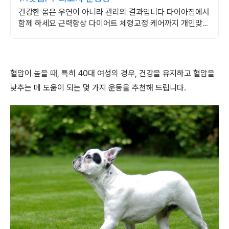
건강한 몸은 우연이 아니라 관리의 결과입니다 다이아짐에서
함께 하세요 근력향상 다이어트 체형교정 케어까지 개인맞춤
형 전문 트레이닝을 경험하세요
혈압이 높을 때, 특히 40대 여성의 경우, 건강을 유지하고 혈압을
낮추는 데 도움이 되는 몇 가지 운동을 추천해 드립니다.