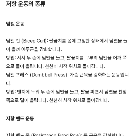
저항 운동의 종류
덤벨 운동
덤벨 컬 (Bicep Curl): 팔꿈치를 몸에 고정한 상태에서 덤벨을 들
어 올려 이두근을 강화합니다.
방법: 서서 두 손에 덤벨을 들고, 팔꿈치를 구부려 덤벨을 어깨 쪽
으로 들어 올립니다. 천천히 시작 위치로 돌아갑니다.
덤벨 프레스 (Dumbbell Press): 가슴 근육을 강화하는 운동입니
다.
방법: 벤치에 누워 두 손에 덤벨을 들고, 팔을 펴면서 덤벨을 천장
쪽으로 밀어 올립니다. 천천히 시작 위치로 돌아갑니다.
저항 밴드 운동
저항 밴드 줄 (Resistance Band Row): 등 근육을 강화합니다.