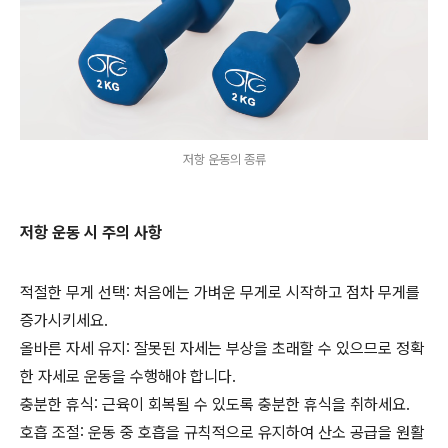
저항 운동의 종류
저항 운동 시 주의 사항
적절한 무게 선택: 처음에는 가벼운 무게로 시작하고 점차 무게를
증가시키세요.
올바른 자세 유지: 잘못된 자세는 부상을 초래할 수 있으므로 정확
한 자세로 운동을 수행해야 합니다.
충분한 휴식: 근육이 회복될 수 있도록 충분한 휴식을 취하세요.
호흡 조절: 운동 중 호흡을 규칙적으로 유지하여 산소 공급을 원활