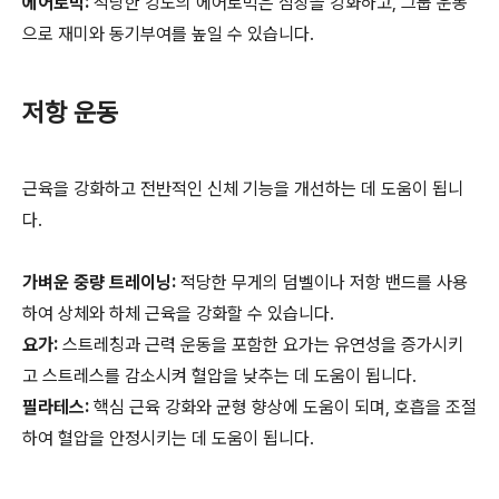
에어로빅:
적당한 강도의 에어로빅은 심장을 강화하고, 그룹 운동
으로 재미와 동기부여를 높일 수 있습니다.
저항 운동
근육을 강화하고 전반적인 신체 기능을 개선하는 데 도움이 됩니
다.
가벼운 중량 트레이닝:
적당한 무게의 덤벨이나 저항 밴드를 사용
하여 상체와 하체 근육을 강화할 수 있습니다.
요가:
스트레칭과 근력 운동을 포함한 요가는 유연성을 증가시키
고 스트레스를 감소시켜 혈압을 낮추는 데 도움이 됩니다.
필라테스:
핵심 근육 강화와 균형 향상에 도움이 되며, 호흡을 조절
하여 혈압을 안정시키는 데 도움이 됩니다.