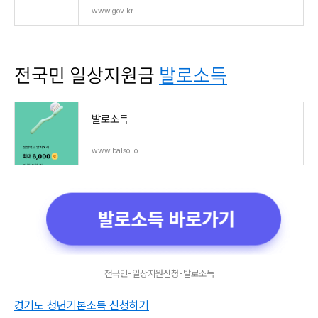
www.gov.kr
전국민 일상지원금
발로소득
발로소득
www.balso.io
전국민-일상지원신청-발로소득
경기도 청년기본소득 신청하기