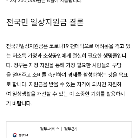
- 2차 250,000원은 8월에 지급됩니다.
전국민 일상지원금
결론
전국민일상지원금은 코로나19 팬데믹으로 어려움을 겪고 있
는 저소득 가정과 소상공인에게 절실히 필요한 생명줄입니
다. 정부는 재정 지원을 통해 가장 필요한 사람들의 부담
을 덜어주고 소비를 촉진하여 경제를 활성화하는 것을 목표
로 합니다. 지원금을 받을 수 있는 자격이 되시면 지원하
여 일상생활을 개선할 수 있는 이 소중한 기회를 활용하시
기 바랍니다.
정부서비스 | 정부24