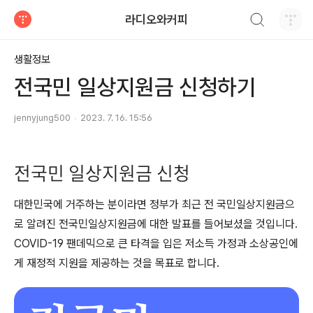
검색하기
라디오와커피
티스토리
생활정보
전국민 일상지원금 신청하기
jennyjung500
2023. 7. 16. 15:56
전국민 일상지원금 신청
대한민국에 거주하는 분이라면 정부가 최근 전 국민일상지원금으
로 알려진 전국민일상지원금에 대한 발표를 들어보셨을 것입니다.
COVID-19 팬데믹으로 큰 타격을 입은 저소득 가정과 소상공인에
게 재정적 지원을 제공하는 것을 목표로 합니다.