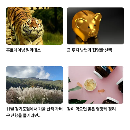
홈트레이닝 필라테스
금 투자 방법과 현명한 선택
11월 경기도권에서 가을 산책 가벼
같이 먹으면 좋은 영양제 정리
운 산행을 즐기려면...