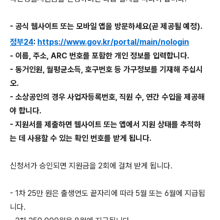
- 공식 웹사이트 또는 모바일 앱을 방문하세요(곧 제공될 예정).
정부24
:
https://www.gov.kr/portal/main/nologin
- 이름, 주소, ARC 번호를 포함한 개인 정보를 입력합니다.
- 동거인원, 월평균소득, 호구번호 등 가구정보를 기재해 주십시
오.
- 소상공인의 경우 사업자등록번호, 직원 수, 연간 수입을 제공해
야 합니다.
- 지원서를 제출하면 웹사이트 또는 앱에서 지원 상태를 추적하
는 데 사용할 수 있는 확인 번호를 받게 됩니다.
신청서가 승인되면 지원금을 2회에 걸쳐 받게 됩니다.
- 1차 25만 원은 출생연도 끝자리에 따라 5월 또는 6월에 지급됩
니다.