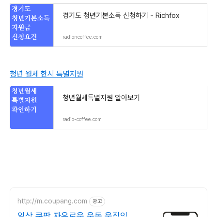
경기도 청년기본소득 신청하기 - Richfox
radioncoffee.com
청년 월세 한시 특별지원
청년월세특별지원 알아보기
radio-coffee.com
http://m.coupang.com
광고
일상 쿠팡 자유로운 운동 움직임