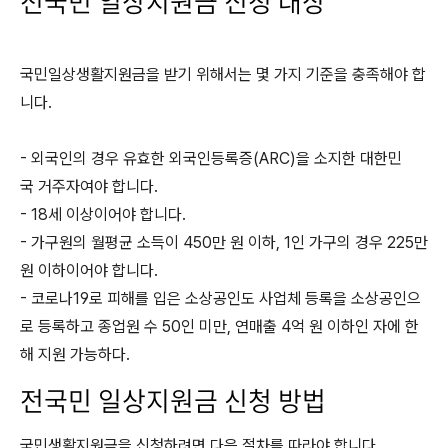
전국민 일상지원금 신청 대상
국민일상생활지원금을 받기 위해서는 몇 가지 기준을 충족해야 합
니다.
- 외국인의 경우 유효한 외국인등록증(ARC)을 소지한 대한민
국 거주자여야 합니다.
- 18세 이상이어야 합니다.
- 가구원의 월평균 소득이 450만 원 이하, 1인 가구의 경우 225만
원 이하이어야 합니다.
- 코로나19로 피해를 입은 소상공인도 사업체 등록을 소상공인으
로 등록하고 종업원 수 50인 미만, 연매출 4억 원 이하인 자에 한
해 지원 가능하다.
전국민 일상지원금 신청 방법
국민생활지원금을 신청하려면 다음 절차를 따라야 합니다.